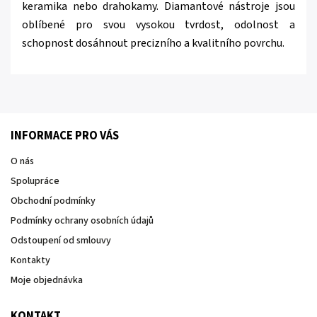
keramika nebo drahokamy. Diamantové nástroje jsou
oblíbené pro svou vysokou tvrdost, odolnost a
schopnost dosáhnout precizního a kvalitního povrchu.
INFORMACE PRO VÁS
O nás
Spolupráce
Obchodní podmínky
Podmínky ochrany osobních údajů
Odstoupení od smlouvy
Kontakty
Moje objednávka
KONTAKT