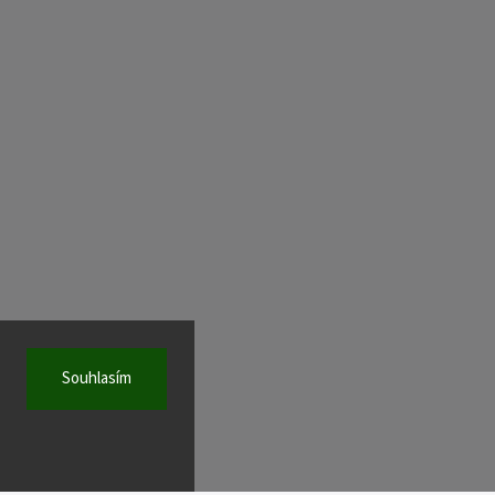
Souhlasím