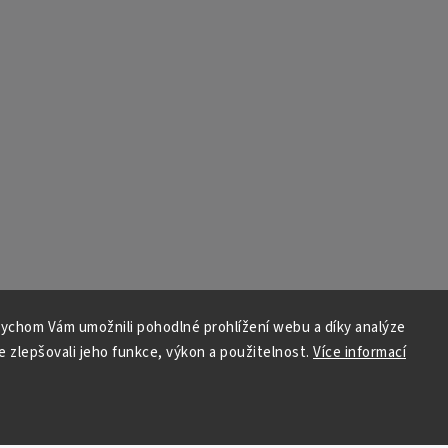
ychom Vám umožnili pohodlné prohlížení webu a díky analýze
 zlepšovali jeho funkce, výkon a použitelnost.
Více informací