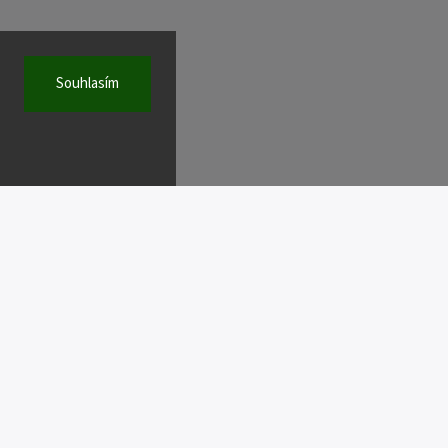
Souhlasím