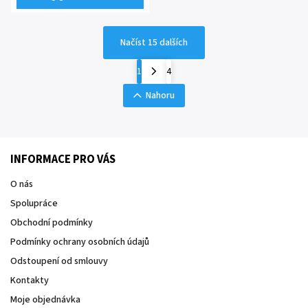
Načíst 15 dalších
1
4
Nahoru
INFORMACE PRO VÁS
O nás
Spolupráce
Obchodní podmínky
Podmínky ochrany osobních údajů
Odstoupení od smlouvy
Kontakty
Moje objednávka