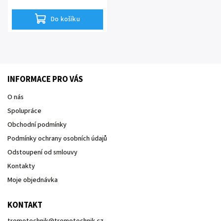
Do košíku
INFORMACE PRO VÁS
O nás
Spolupráce
Obchodní podmínky
Podmínky ochrany osobních údajů
Odstoupení od smlouvy
Kontakty
Moje objednávka
KONTAKT