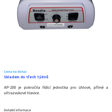
Cena na dotaz
Skladem do třech týdnů
AP-200 je pokročila řídící jednotka pro úhlové, přímé a
ultrazvukové hlavice.
Detailní informace