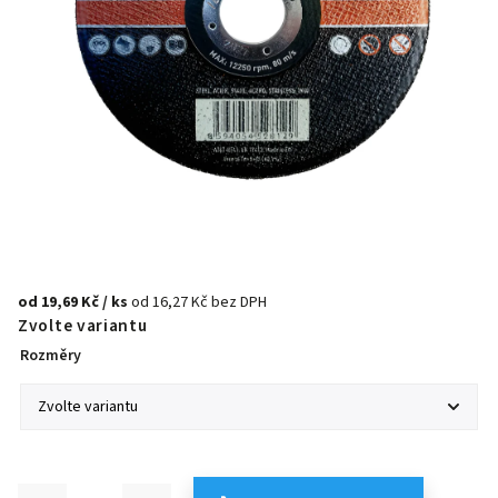
od
19,69 Kč
/ ks
od
16,27 Kč
bez DPH
Zvolte variantu
Rozměry