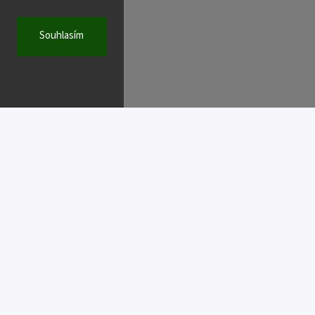
Souhlasím