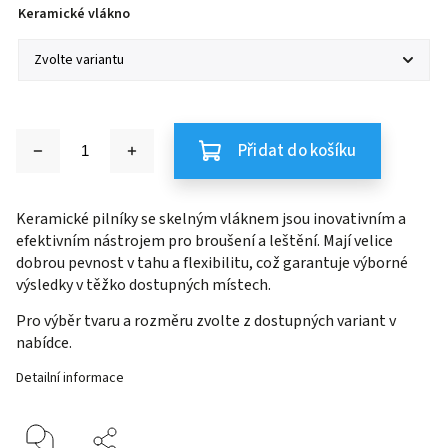
Keramické vlákno
Přidat do košíku
Keramické pilníky se skelným vláknem jsou inovativním a
efektivním nástrojem pro broušení a leštění. Mají velice
dobrou pevnost v tahu a flexibilitu, což garantuje výborné
výsledky v těžko dostupných místech.
Pro výběr tvaru a rozměru zvolte z dostupných variant v
nabídce.
Detailní informace