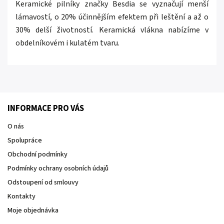
Keramické pilníky značky Besdia se vyznačují menší
lámavostí, o 20% účinnějším efektem při leštění a až o
30% delší životností. Keramická vlákna nabízíme v
obdelníkovém i kulatém tvaru.
INFORMACE PRO VÁS
O nás
Spolupráce
Obchodní podmínky
Podmínky ochrany osobních údajů
Odstoupení od smlouvy
Kontakty
Moje objednávka