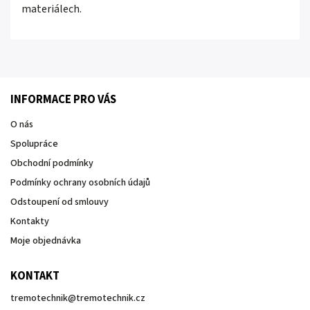
materiálech.
INFORMACE PRO VÁS
O nás
Spolupráce
Obchodní podmínky
Podmínky ochrany osobních údajů
Odstoupení od smlouvy
Kontakty
Moje objednávka
KONTAKT
tremotechnik
@
tremotechnik.cz