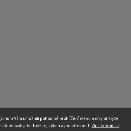
ychom Vám umožnili pohodlné prohlížení webu a díky analýze
 zlepšovali jeho funkce, výkon a použitelnost.
Více informací