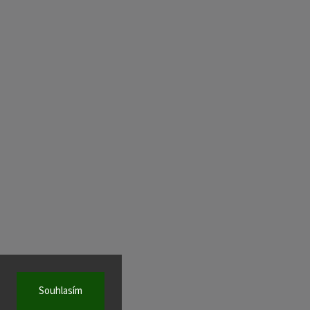
Souhlasím