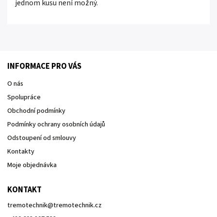
jednom kusu není možný.
INFORMACE PRO VÁS
O nás
Spolupráce
Obchodní podmínky
Podmínky ochrany osobních údajů
Odstoupení od smlouvy
Kontakty
Moje objednávka
KONTAKT
tremotechnik
@
tremotechnik.cz