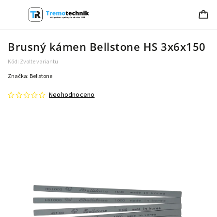
Brusný kámen Bellstone HS 3x6x150
Kód:
Zvolte variantu
Značka:
Bellstone
Neohodnoceno