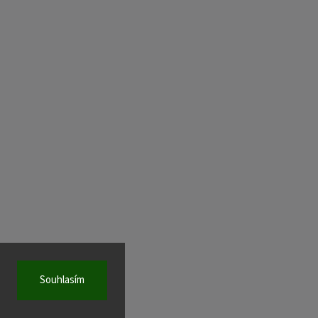
Souhlasím