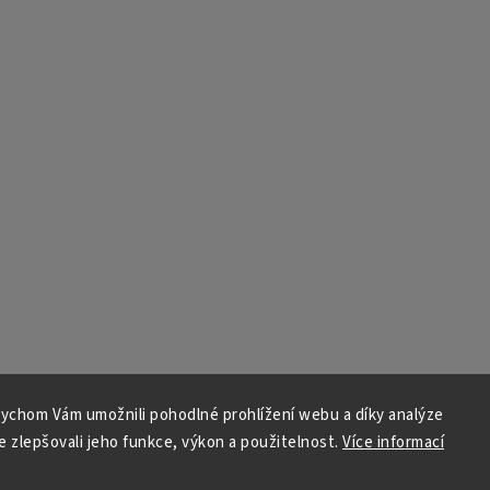
ychom Vám umožnili pohodlné prohlížení webu a díky analýze
 zlepšovali jeho funkce, výkon a použitelnost.
Více informací