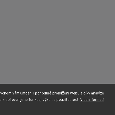
ychom Vám umožnili pohodlné prohlížení webu a díky analýze
 zlepšovali jeho funkce, výkon a použitelnost.
Více informací