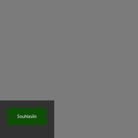
Souhlasím